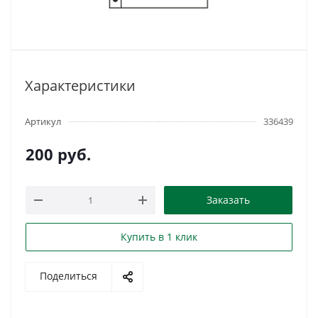
Характеристики
Артикул
336439
200
руб.
Заказать
Купить в 1 клик
Поделиться