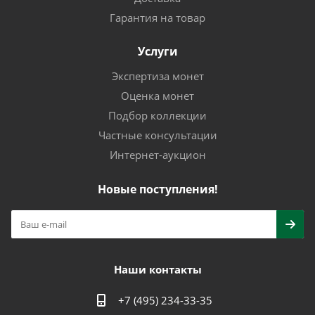
Гарантия на товар
Услуги
Экспертиза монет
Оценка монет
Подбор коллекции
Частные консультации
Интернет-аукцион
Новые поступления!
Наши контакты
+7 (495) 234-33-35