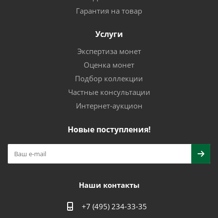
Гарантия на товар
Услуги
Экспертиза монет
Оценка монет
Подбор коллекции
Частные консультации
Интернет-аукцион
Новые поступления!
Наши контакты
+7 (495) 234-33-35