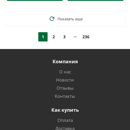
Показать еще
1
2
3
236
Компания
О нас
Новости
Отзывы
Контакты
Как купить
Оплата
Доставка