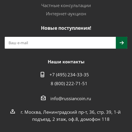
Частные консультации
Интернет-аукцион
Новые поступления!
Наши контакты
+7 (495) 234-33-35
8 (800) 222-71-51
info@russiancoin.ru
г. Москва, Ленинградский пр-т, 36, стр. 39, 1-й
подъезд, 2 этаж, оф.8, домофон 118