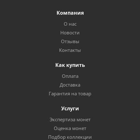
Компания
О нас
Новости
Отзывы
Контакты
Как купить
Оплата
Доставка
Гарантия на товар
Услуги
Экспертиза монет
Оценка монет
Подбор коллекции