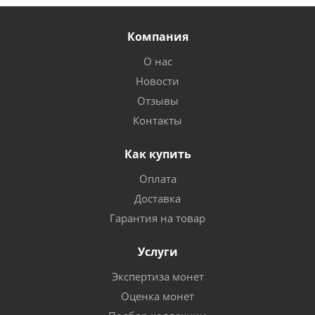
Компания
О нас
Новости
Отзывы
Контакты
Как купить
Оплата
Доставка
Гарантия на товар
Услуги
Экспертиза монет
Оценка монет