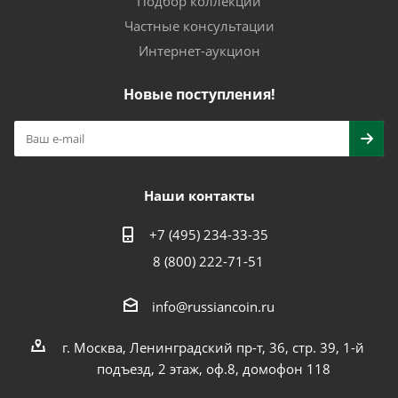
Подбор коллекции
Частные консультации
Интернет-аукцион
Новые поступления!
Наши контакты
+7 (495) 234-33-35
8 (800) 222-71-51
info@russiancoin.ru
г. Москва, Ленинградский пр-т, 36, стр. 39, 1-й
подъезд, 2 этаж, оф.8, домофон 118