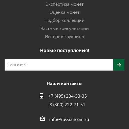
Экспертиза монет
Оценка монет
Подбор коллекции
Частные консультации
Интернет-аукцион
Новые поступления!
Наши контакты
+7 (495) 234-33-35
8 (800) 222-71-51
info@russiancoin.ru