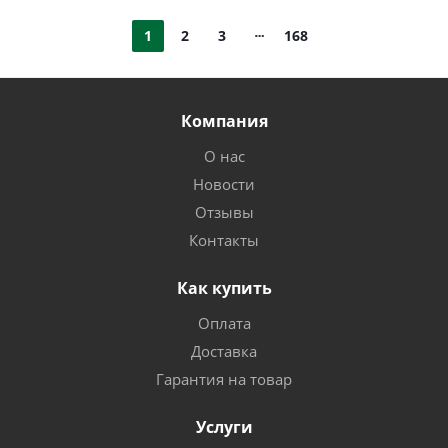
1
2
3
168
Компания
О нас
Новости
Отзывы
Контакты
Как купить
Оплата
Доставка
Гарантия на товар
Услуги