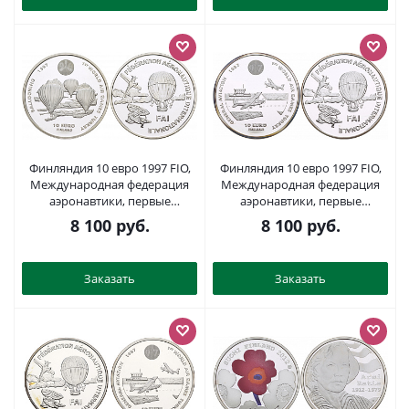
Финляндия 10 евро 1997 FIO,
Финляндия 10 евро 1997 FIO,
Международная федерация
Международная федерация
аэронавтики, первые
аэронавтики, первые
воздушные игры серебро
воздушные игры серебро
8 100
руб.
8 100
руб.
PROOF 11-162-12
PROOF 1068-3-21
Заказать
Заказать