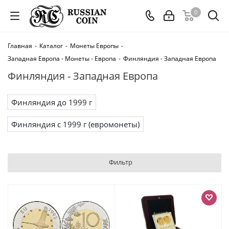
0
Главная
-
Каталог
-
Монеты Европы
-
Западная Европа - Монеты - Европа
-
Финляндия - Западная Европа
Финляндия - Западная Европа
Финляндия до 1999 г
Финляндия с 1999 г (евромонеты)
Фильтр