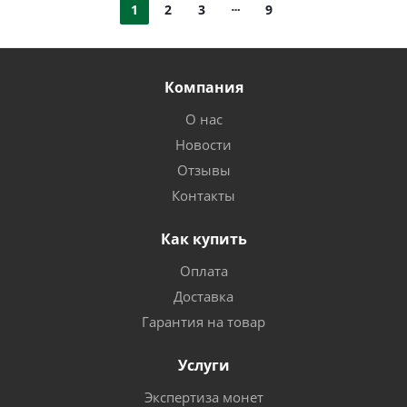
1
2
3
9
Компания
О нас
Новости
Отзывы
Контакты
Как купить
Оплата
Доставка
Гарантия на товар
Услуги
Экспертиза монет