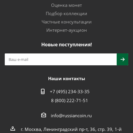
Оценка монет
Подбор коллекции
Частные консультации
Интернет-аукцион
Новые поступления!
Наши контакты
+7 (495) 234-33-35
8 (800) 222-71-51
info@russiancoin.ru
г. Москва, Ленинградский пр-т, 36, стр. 39, 1-й