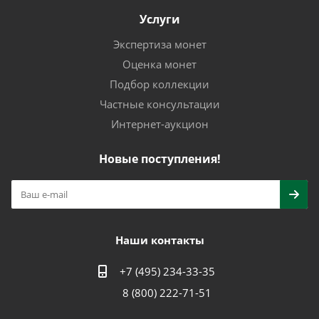
Услуги
Экспертиза монет
Оценка монет
Подбор коллекции
Частные консультации
Интернет-аукцион
Новые поступления!
Наши контакты
+7 (495) 234-33-35
8 (800) 222-71-51