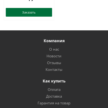
02-1
Заказать
Компания
О нас
Новости
Отзывы
Контакты
Как купить
Оплата
Доставка
Гарантия на товар