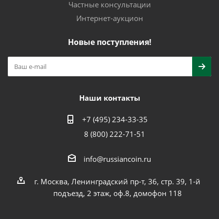
Частные консультации
Интернет-аукцион
Новые поступления!
Наши контакты
+7 (495) 234-33-35
8 (800) 222-71-51
info@russiancoin.ru
г. Москва, Ленинградский пр-т, 36, стр. 39, 1-й
подъезд, 2 этаж, оф.8, домофон 118