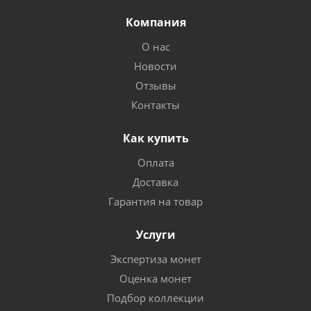
Компания
О нас
Новости
Отзывы
Контакты
Как купить
Оплата
Доставка
Гарантия на товар
Услуги
Экспертиза монет
Оценка монет
Подбор коллекции