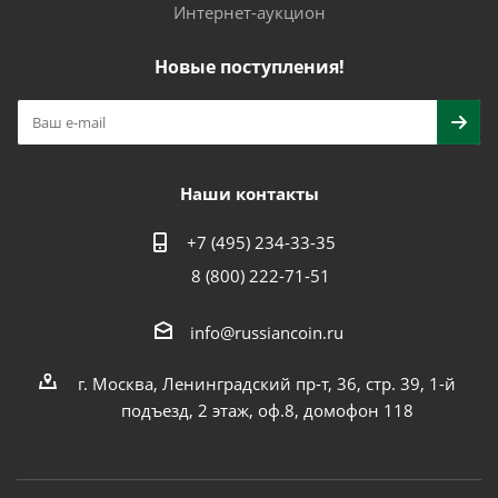
Интернет-аукцион
Новые поступления!
Наши контакты
+7 (495) 234-33-35
8 (800) 222-71-51
info@russiancoin.ru
г. Москва, Ленинградский пр-т, 36, стр. 39, 1-й
подъезд, 2 этаж, оф.8, домофон 118