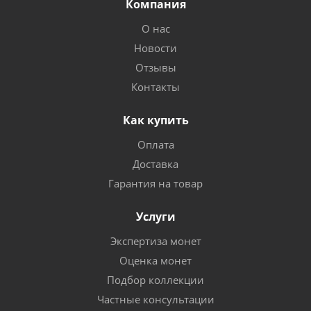
Компания
О нас
Новости
Отзывы
Контакты
Как купить
Оплата
Доставка
Гарантия на товар
Услуги
Экспертиза монет
Оценка монет
Подбор коллекции
Частные консультации