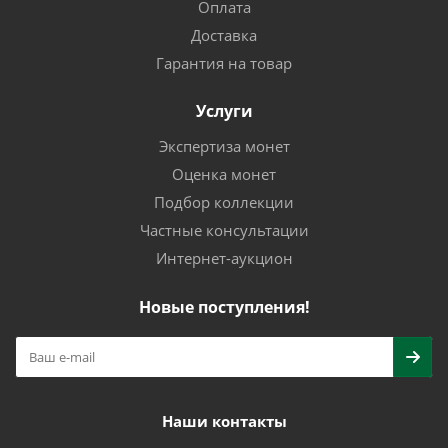
Оплата
Доставка
Гарантия на товар
Услуги
Экспертиза монет
Оценка монет
Подбор коллекции
Частные консультации
Интернет-аукцион
Новые поступления!
Наши контакты