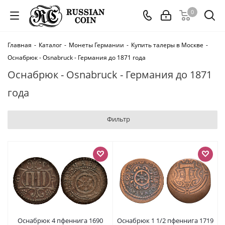
0
Главная
-
Каталог
-
Монеты Германии
-
Купить талеры в Москве
-
Оснабрюк - Osnabruck - Германия до 1871 года
Оснабрюк - Osnabruck - Германия до 1871
года
Фильтр
Оснабрюк 4 пфеннига 1690
Оснабрюк 1 1/2 пфеннига 1719