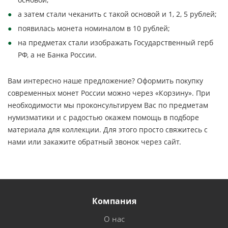
а затем стали чеканить с такой основой и 1, 2, 5 рублей;
появилась монета номиналом в 10 рублей;
на предметах стали изображать Государственный герб
РФ, а не Банка России.
Вам интересно наше предложение? Оформить покупку
современных монет России можно через «Корзину». При
необходимости мы проконсультируем Вас по предметам
нумизматики и с радостью окажем помощь в подборе
материала для коллекции. Для этого просто свяжитесь с
нами или закажите обратный звонок через сайт.
Компания
О нас