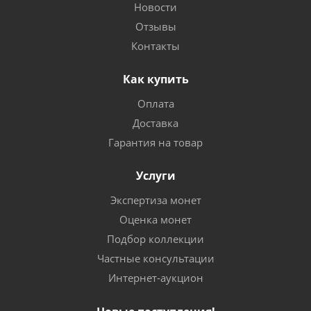
Новости
Отзывы
Контакты
Как купить
Оплата
Доставка
Гарантия на товар
Услуги
Экспертиза монет
Оценка монет
Подбор коллекции
Частные консультации
Интернет-аукцион