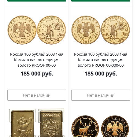
Россия 100 рублей 2003 1-ая
Россия 100 рублей 2003 1-ая
Камчатская экспедиция
Камчатская экспедиция
золото PROOF 00-00
золото PROOF 00-000-00
185 000
руб.
185 000
руб.
Нет в наличии
Нет в наличии