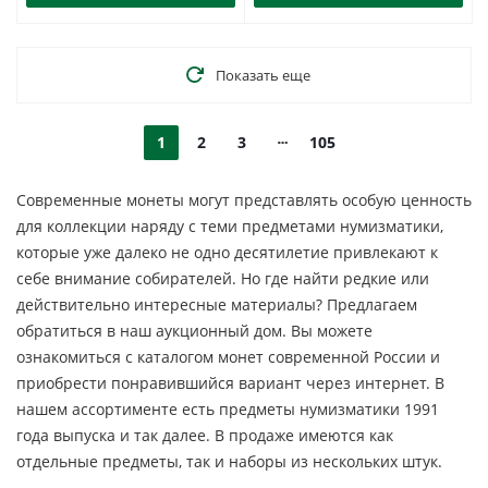
Показать еще
1
2
3
105
Современные монеты могут представлять особую ценность
для коллекции наряду с теми предметами нумизматики,
которые уже далеко не одно десятилетие привлекают к
себе внимание собирателей. Но где найти редкие или
действительно интересные материалы? Предлагаем
обратиться в наш аукционный дом. Вы можете
ознакомиться с каталогом монет современной России и
приобрести понравившийся вариант через интернет. В
нашем ассортименте есть предметы нумизматики 1991
года выпуска и так далее. В продаже имеются как
отдельные предметы, так и наборы из нескольких штук.