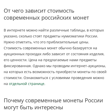
От чего зависит стоимость
современных российских монет
В интернете можно найти различные таблицы, в которых
указано, сколько стоят предметы нумизматики России.
Нужно отметить, что это приблизительные цены.
Стоимость современных монет обычно базируется на
аукционных проходах либо зависит от состояния изделия,
его ценности. Цена на предлагаемые нами предметы
фиксированная. Однако мы проводим интернет-аукционы,
на которых есть возможность приобрести монеты по своей
стоимости. Ознакомиться с условиями проведения можно
на
отдельной странице.
Почему современные монеты России
могут быть интересны