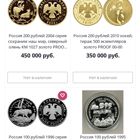
Россия 200 рублей 2004 серия
Россия 200 рублей 2010 хокей,
сохраним наш мир, северный
тираж 500 экземпляров
олень KM 1027 золото PROOF
золото PROOF 00-00
00-00
450 000
руб.
350 000
руб.
Нет в наличии
Нет в наличии
Россия 100 рублей 1996 серия
Россия 100 рублей 1995