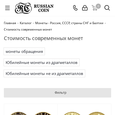
0
Главная
-
Каталог
-
Монеты - Россия, СССР, страны СНГ и Балтии
-
Стоимость современных монет
Стоимость современных монет
монеты обращения
Юбилейные монеты из драгметаллов
Юбилейные монеты не из драгметаллов
Фильтр