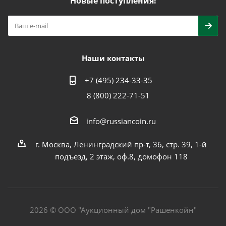
Новые поступления!
Наши контакты
+7 (495) 234-33-35
8 (800) 222-71-51
info@russiancoin.ru
г. Москва, Ленинградский пр-т, 36, стр. 39, 1-й
подъезд, 2 этаж, оф.8, домофон 118
2026 © ООО "Аукционный дом "Рашенкойн"