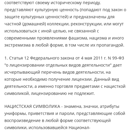
соответствуют своему историческому периоду,
представляют культурную ценность (попадают под закон о
защите культурных ценностей) и предназначены для
частной (домашней) коллекции, реконструкции, или могут
использоваться с иной целью, не связанной с
современными проявлениями фашизма, нацизма и иного
экстремизма в любой форме, в том числе их пропагандой.
1. Статья 12 Федерального закона от 4 мая 2011 г. N 99-ФЗ
"о лицензировании отдельных видов деятельности" дает
исчерпывающий перечень видов деятельности, на
которые необходимо получение лицензии. Данный вид
деятельности, а именно торговля предметами с нацисткой
символикой, лицензированию не подлежит.
НАЦИСТСКАЯ СИМВОЛИКА - знамена, значки, атрибуты
униформы, приветствия и пароли, представляющие собой
воспроизведение в любой форме соответствующей
символики, использовавшейся Национал-