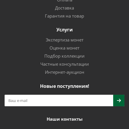
Доставка
Гарантия на товар
Услуги
Экспертиза монет
Оценка монет
Подбор коллекции
Частные консультации
Интернет-аукцион
Новые поступления!
Наши контакты