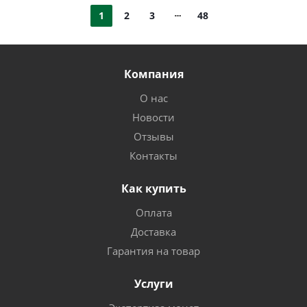
1
2
3
48
Компания
О нас
Новости
Отзывы
Контакты
Как купить
Оплата
Доставка
Гарантия на товар
Услуги