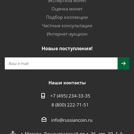
Экспертиза монет
Оценка монет
Подбор коллекции
Частные консультации
Интернет-аукцион
Новые поступления!
Наши контакты
+7 (495) 234-33-35
8 (800) 222-71-51
info@russiancoin.ru
г. Москва, Ленинградский пр-т, 36, стр. 39, 1-й