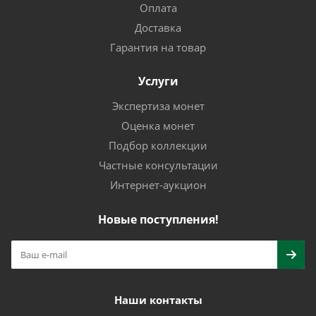
Оплата
Доставка
Гарантия на товар
Услуги
Экспертиза монет
Оценка монет
Подбор коллекции
Частные консультации
Интернет-аукцион
Новые поступления!
Наши контакты