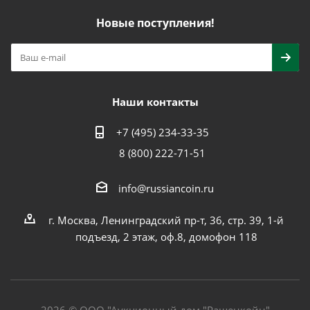
Новые поступления!
Наши контакты
+7 (495) 234-33-35
8 (800) 222-71-51
info@russiancoin.ru
г. Москва, Ленинградский пр-т, 36, стр. 39, 1-й
подъезд, 2 этаж, оф.8, домофон 118
2026 © ООО "Аукционный дом "Рашенкойн"