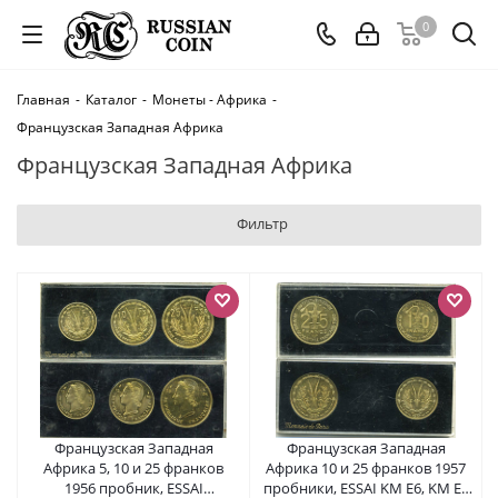
0
Главная
-
Каталог
-
Монеты - Африка
-
Французская Западная Африка
Французская Западная Африка
Фильтр
Французская Западная
Французская Западная
Африка 5, 10 и 25 франков
Африка 10 и 25 франков 1957
1956 пробник, ESSAI
пробники, ESSAI KM E6, KM E7