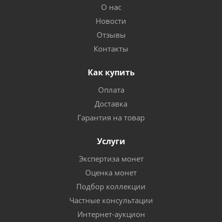
О нас
Новости
Отзывы
Контакты
Как купить
Оплата
Доставка
Гарантия на товар
Услуги
Экспертиза монет
Оценка монет
Подбор коллекции
Частные консультации
Интернет-аукцион