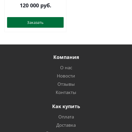
010-37
120 000
руб.
Заказать
Компания
О нас
Новости
Отзывы
Контакты
Как купить
Оплата
Доставка