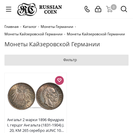
0
Главная
-
Каталог
-
Монеты Германии
-
Монеты Кайзеровской Германии
-
Монеты Кайзеровской Германии
Монеты Кайзеровской Германии
Фильтр
Ангальт 2 марки 1896 Фридрих
I, герцог Ангальта (1831-1904) J.
20, KM 265 серебро aUNC 10-