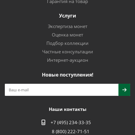
Гарантия на товар
Услуги
Экспертиза монет
Оценка монет
Подбор коллекции
Частные консультации
Интернет-аукцион
Новые поступления!
Наши контакты
+7 (495) 234-33-35
8 (800) 222-71-51