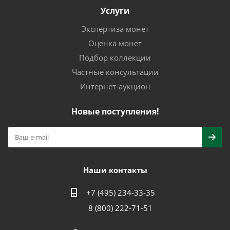
Услуги
Экспертиза монет
Оценка монет
Подбор коллекции
Частные консультации
Интернет-аукцион
Новые поступления!
Наши контакты
+7 (495) 234-33-35
8 (800) 222-71-51