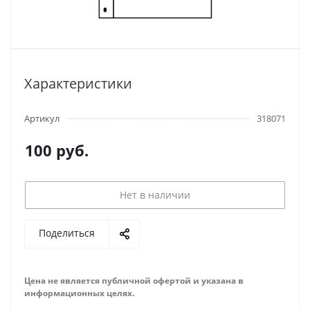
Характеристики
Артикул
318071
100
руб.
Нет в наличии
Поделиться
Цена не является публичной офертой и указана в
информационных целях.