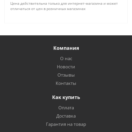
Цена действительна только для интернет-магазина и может
отличаться от цен в розничных магазинах
Компания
О нас
Новости
Отзывы
Контакты
Как купить
Оплата
Доставка
Гарантия на товар