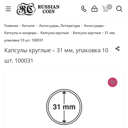
0
Главная
-
Каталог
-
Аксессуары, Литература
-
Аксессуары
-
Капсулы и холдеры
-
Капсулы круглые
-
Капсулы круглые – 31 мм,
упаковка 10 шт. 100031
Капсулы круглые – 31 мм, упаковка 10
шт. 100031