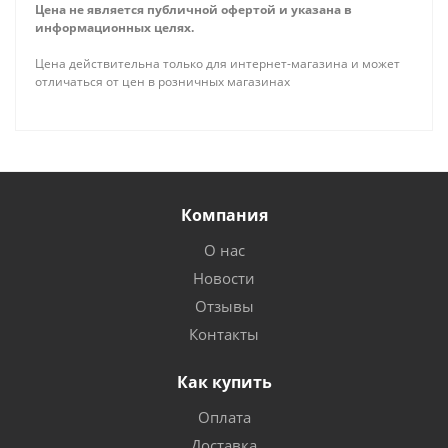
Цена не является публичной офертой и указана в
информационных целях.
Цена действительна только для интернет-магазина и может
отличаться от цен в розничных магазинах
Компания
О нас
Новости
Отзывы
Контакты
Как купить
Оплата
Доставка