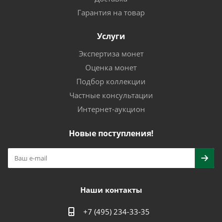
Гарантия на товар
Услуги
Экспертиза монет
Оценка монет
Подбор коллекции
Частные консультации
Интернет-аукцион
Новые поступления!
Наши контакты
+7 (495) 234-33-35