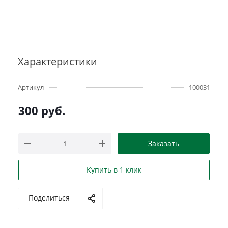
Характеристики
Артикул
100031
300
руб.
Заказать
Купить в 1 клик
Поделиться