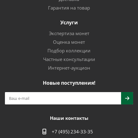
Гарантия на товар
Услуги
Экспертиза монет
Оценка монет
Подбор коллекции
Частные консультации
Интернет-аукцион
Новые поступления!
Наши контакты
+7 (495) 234-33-35