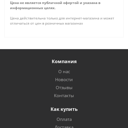
Цена не является публичной офертой и указана в
информационных целях.
Цена действительна только для интернет-магазина и может
отличаться от цен в розничных магазинах
Компания
О нас
Новости
Отзывы
Контакты
Как купить
Оплата
Доставка