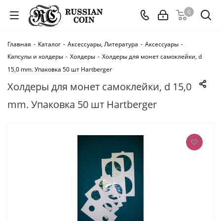
0
Главная
-
Каталог
-
Аксессуары, Литература
-
Аксессуары
-
Капсулы и холдеры
-
Холдеры
-
Холдеры для монет самоклейки, d
15,0 mm. Упаковка 50 шт Hartberger
Холдеры для монет самоклейки, d 15,0
mm. Упаковка 50 шт Hartberger