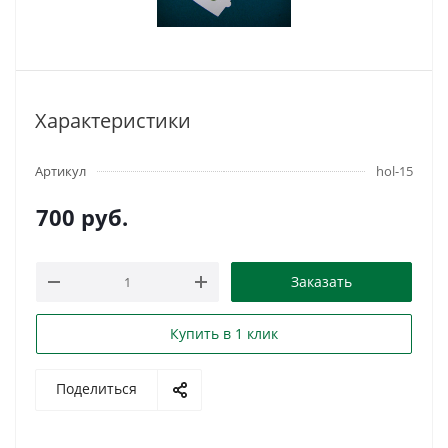
Характеристики
Артикул
hol-15
700
руб.
Заказать
Купить в 1 клик
Поделиться