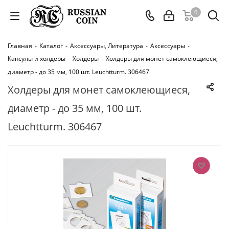
0
Главная
-
Каталог
-
Аксессуары, Литература
-
Аксессуары
-
Капсулы и холдеры
-
Холдеры
-
Холдеры для монет самоклеющиеся,
диаметр - до 35 мм, 100 шт. Leuchtturm. 306467
Холдеры для монет самоклеющиеся,
диаметр - до 35 мм, 100 шт.
Leuchtturm. 306467