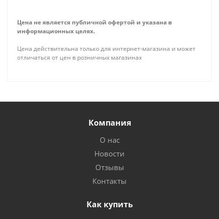
Цена не является публичной офертой и указана в
информационных целях.
Цена действительна только для интернет-магазина и может
отличаться от цен в розничных магазинах
Компания
О нас
Новости
Отзывы
Контакты
Как купить