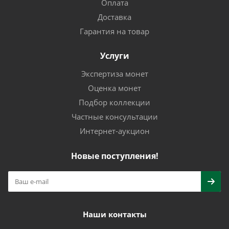
Оплата
Доставка
Гарантия на товар
Услуги
Экспертиза монет
Оценка монет
Подбор коллекции
Частные консультации
Интернет-аукцион
Новые поступления!
Наши контакты