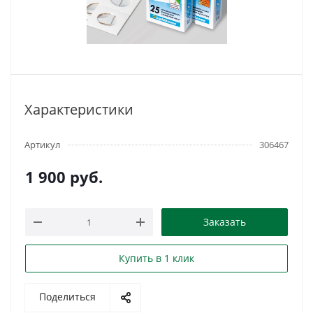
Характеристики
Артикул
306467
1 900
руб.
Заказать
Купить в 1 клик
Поделиться