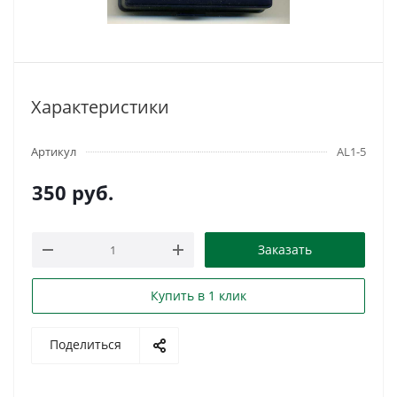
Характеристики
Артикул
AL1-5
350
руб.
Заказать
Купить в 1 клик
Поделиться