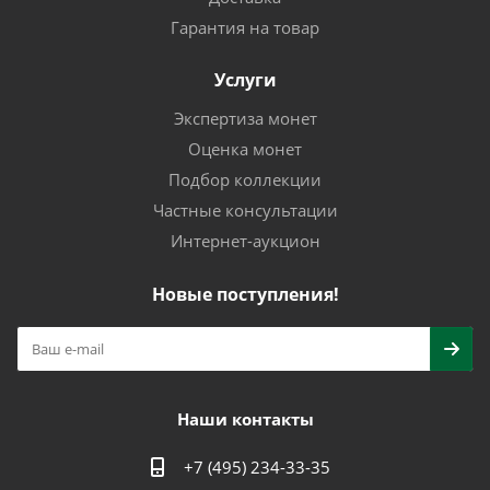
Гарантия на товар
Услуги
Экспертиза монет
Оценка монет
Подбор коллекции
Частные консультации
Интернет-аукцион
Новые поступления!
Наши контакты
+7 (495) 234-33-35