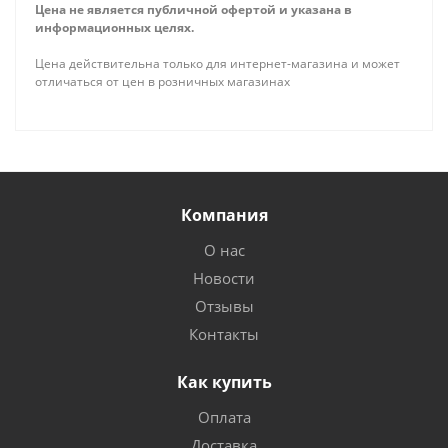
Цена не является публичной офертой и указана в
информационных целях.
Цена действительна только для интернет-магазина и может
отличаться от цен в розничных магазинах
Компания
О нас
Новости
Отзывы
Контакты
Как купить
Оплата
Доставка