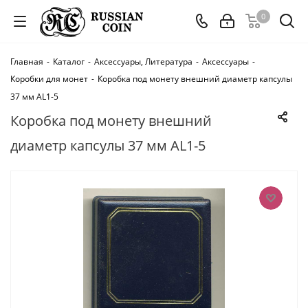
0
Главная
-
Каталог
-
Аксессуары, Литература
-
Аксессуары
-
Коробки для монет
-
Коробка под монету внешний диаметр капсулы
37 мм AL1-5
Коробка под монету внешний
диаметр капсулы 37 мм AL1-5