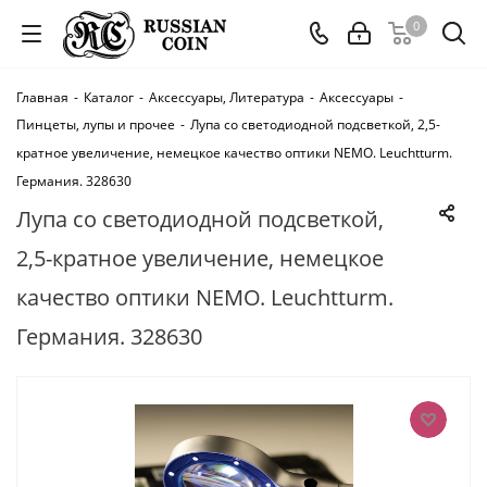
0
Главная
-
Каталог
-
Аксессуары, Литература
-
Аксессуары
-
Пинцеты, лупы и прочее
-
Лупа со светодиодной подсветкой, 2,5-
кратное увеличение, немецкое качество оптики NEMO. Leuchtturm.
Германия. 328630
Лупа со светодиодной подсветкой,
2,5-кратное увеличение, немецкое
качество оптики NEMO. Leuchtturm.
Германия. 328630