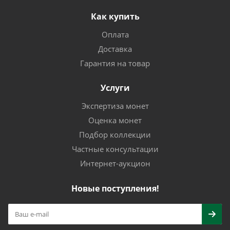
Как купить
Оплата
Доставка
Гарантия на товар
Услуги
Экспертиза монет
Оценка монет
Подбор коллекции
Частные консультации
Интернет-аукцион
Новые поступления!