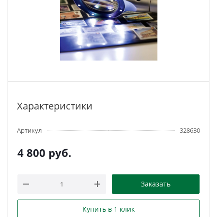
Характеристики
Артикул
328630
4 800
руб.
Заказать
Купить в 1 клик