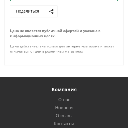
Поделиться
Цена не является публичной офертой и указана в
информационных целях.
Цена действительна только для интернет-магазина и может
отличаться от цен в розничных магазинах
Компания
О нас
Новости
Отзывы
Контакты