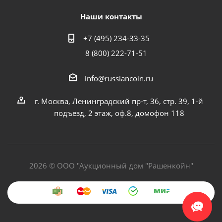
Наши контакты
+7 (495) 234-33-35
8 (800) 222-71-51
info@russiancoin.ru
г. Москва, Ленинградский пр-т, 36, стр. 39, 1-й
подъезд, 2 этаж, оф.8, домофон 118
2026 © ООО "Аукционный дом "Рашенкойн"