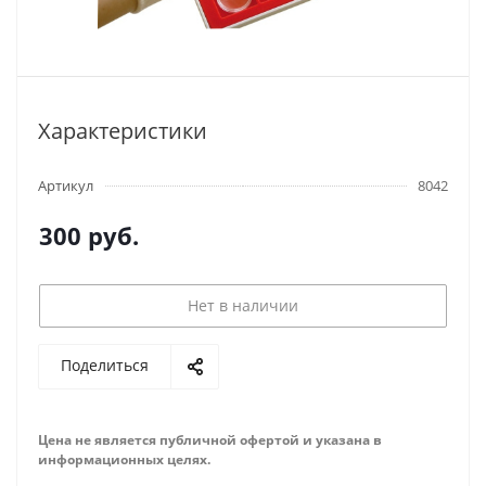
Характеристики
Артикул
8042
300
руб.
Нет в наличии
Поделиться
Цена не является публичной офертой и указана в
информационных целях.