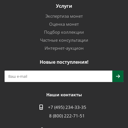
Услуги
Экспертиза монет
Оценка монет
Подбор коллекции
Частные консультации
Интернет-аукцион
Новые поступления!
Наши контакты
+7 (495) 234-33-35
8 (800) 222-71-51