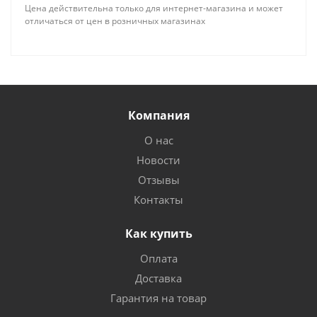
Цена действительна только для интернет-магазина и может
отличаться от цен в розничных магазинах
Компания
О нас
Новости
Отзывы
Контакты
Как купить
Оплата
Доставка
Гарантия на товар