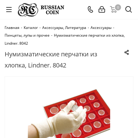
0
Главная
-
Каталог
-
Аксессуары, Литература
-
Аксессуары
-
Пинцеты, лупы и прочее
-
Нумизматические перчатки из хлопка,
Lindner. 8042
Нумизматические перчатки из
хлопка, Lindner. 8042