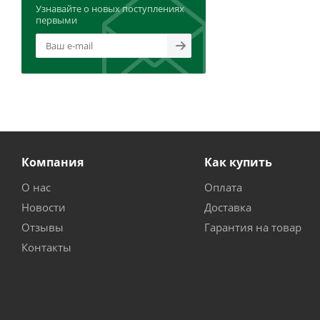
Узнавайте о новых поступлениях
первыми
Компания
Как купить
О нас
Оплата
Новости
Доставка
Отзывы
Гарантия на товар
Контакты