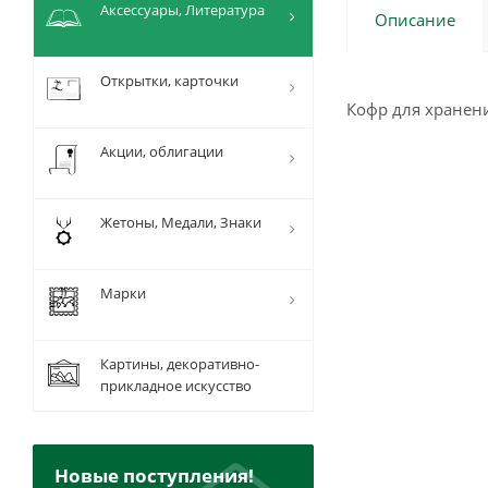
Аксессуары, Литература
Описание
Открытки, карточки
Кофр для хранен
Акции, облигации
Жетоны, Медали, Знаки
Марки
Картины, декоративно-
прикладное искусство
Новые поступления!