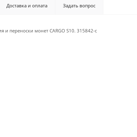
Доставка и оплата
Задать вопрос
ия и переноски монет CARGO S10. 315842-c