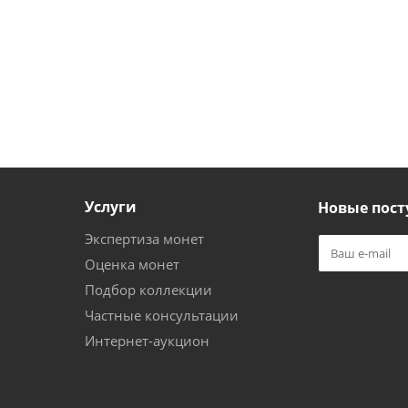
Услуги
Новые пост
Экспертиза монет
Оценка монет
Подбор коллекции
Частные консультации
Интернет-аукцион