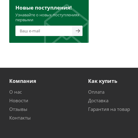
Новые поступления!
Узнавайте о новых поступлениях
первыми
Компания
Как купить
О нас
Оплата
Новости
Доставка
Отзывы
Гарантия на товар
Контакты