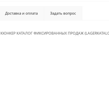
Доставка и оплата
Задать вопрос
КЮНКЕР КАТАЛОГ ФИКСИРОВАННЫХ ПРОДАЖ (LAGERKATALOG) 