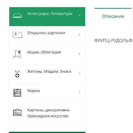
Аксессуары, Литература
Описание
Открытки, карточки
ФРИТЦ-РУДОЛЬФ 
Акции, облигации
Жетоны, Медали, Знаки
Марки
Картины, декоративно-
прикладное искусство