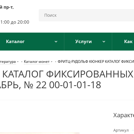
 пр-т,
11:00 до 20:00
Каталог
Услуги
Как
тература
-
Каталог монет
-
ФРИТЦ-РУДОЛЬФ КЮНКЕР КАТАЛОГ ФИКСИРО
 КАТАЛОГ ФИКСИРОВАННЫХ
БРЬ, № 22 00-01-01-18
Характ
Артикул