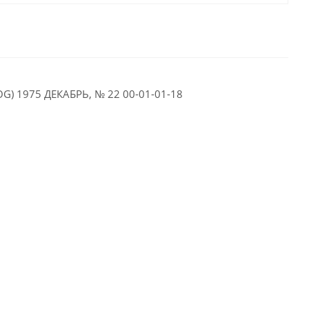
1975 ДЕКАБРЬ, № 22 00-01-01-18