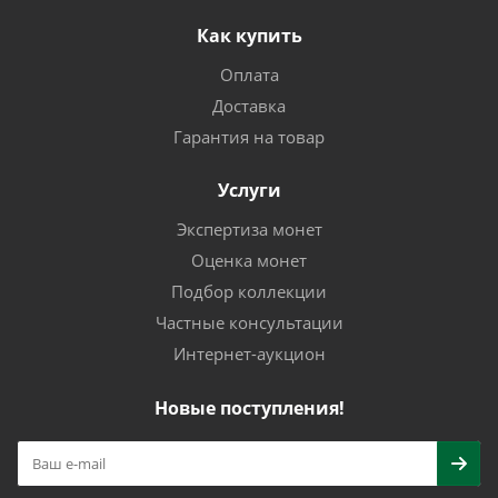
Как купить
Оплата
Доставка
Гарантия на товар
Услуги
Экспертиза монет
Оценка монет
Подбор коллекции
Частные консультации
Интернет-аукцион
Новые поступления!