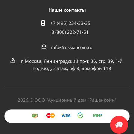
Наши контакты
+7 (495) 234-33-35
8 (800) 222-71-51
info@russiancoin.ru
г. Москва, Ленинградский пр-т, 36, стр. 39, 1-й
подъезд, 2 этаж, оф.8, домофон 118
2026 © ООО "Аукционный дом "Рашенкойн"