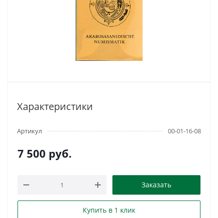
Характеристики
Артикул
00-01-16-08
7 500
руб.
Заказать
Купить в 1 клик