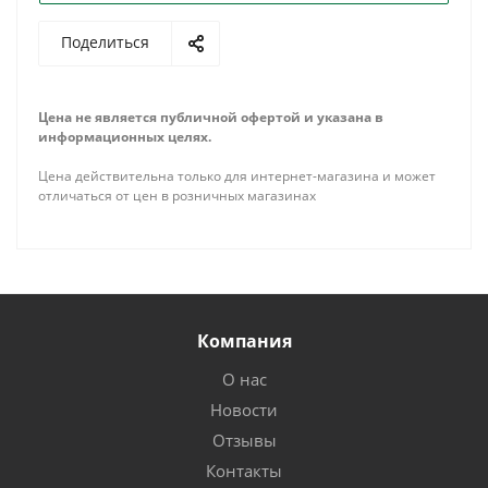
Поделиться
Цена не является публичной офертой и указана в
информационных целях.
Цена действительна только для интернет-магазина и может
отличаться от цен в розничных магазинах
Компания
О нас
Новости
Отзывы
Контакты