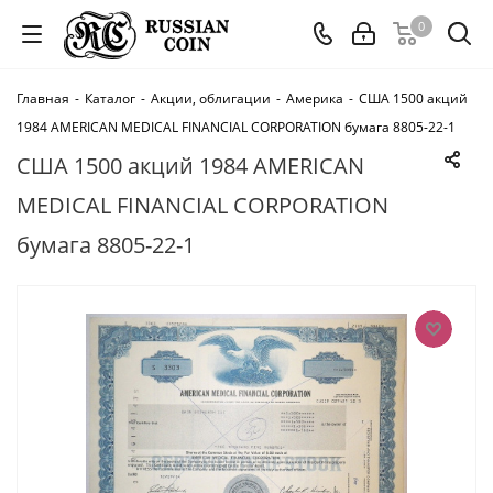
0
Главная
-
Каталог
-
Акции, облигации
-
Америка
-
США 1500 акций
1984 AMERICAN MEDICAL FINANCIAL CORPORATION бумага 8805-22-1
США 1500 акций 1984 AMERICAN
MEDICAL FINANCIAL CORPORATION
бумага 8805-22-1