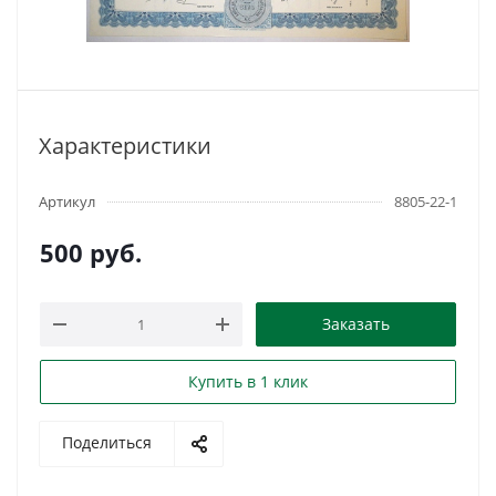
Характеристики
Артикул
8805-22-1
500
руб.
Заказать
Купить в 1 клик
Поделиться