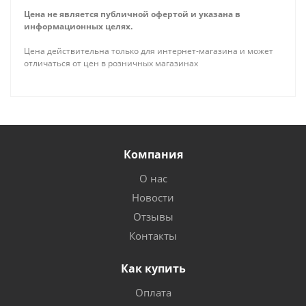
Цена не является публичной офертой и указана в
информационных целях.
Цена действительна только для интернет-магазина и может
отличаться от цен в розничных магазинах
Компания
О нас
Новости
Отзывы
Контакты
Как купить
Оплата