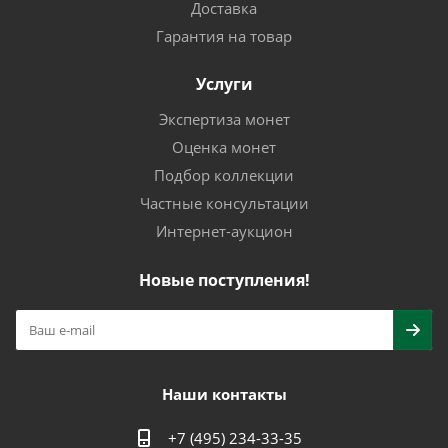
Доставка
Гарантия на товар
Услуги
Экспертиза монет
Оценка монет
Подбор коллекции
Частные консультации
Интернет-аукцион
Новые поступления!
Наши контакты
+7 (495) 234-33-35