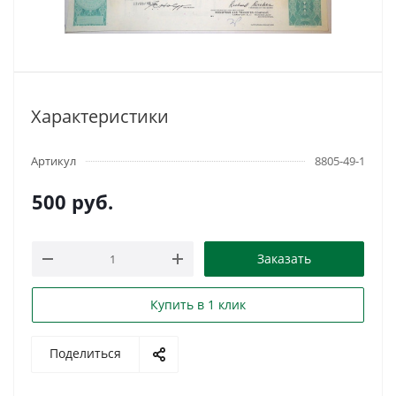
Характеристики
Артикул
8805-49-1
500
руб.
Заказать
Купить в 1 клик
Поделиться