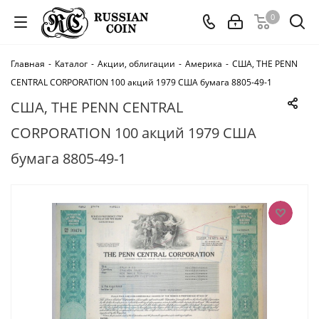
0
Главная
-
Каталог
-
Акции, облигации
-
Америка
-
США, THE PENN
CENTRAL CORPORATION 100 акций 1979 США бумага 8805-49-1
США, THE PENN CENTRAL
CORPORATION 100 акций 1979 США
бумага 8805-49-1