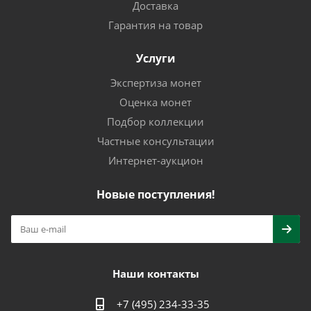
Доставка
Гарантия на товар
Услуги
Экспертиза монет
Оценка монет
Подбор коллекции
Частные консультации
Интернет-аукцион
Новые поступления!
Наши контакты
+7 (495) 234-33-35