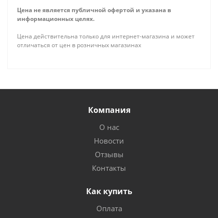
Цена не является публичной офертой и указана в
информационных целях.
Цена действительна только для интернет-магазина и может
отличаться от цен в розничных магазинах
Компания
О нас
Новости
Отзывы
Контакты
Как купить
Оплата