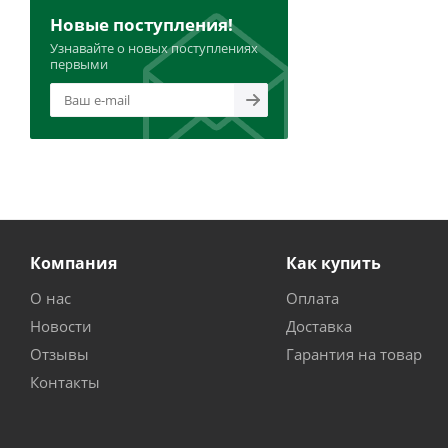
Новые поступления!
Узнавайте о новых поступлениях
первыми
Компания
Как купить
О нас
Оплата
Новости
Доставка
Отзывы
Гарантия на товар
Контакты