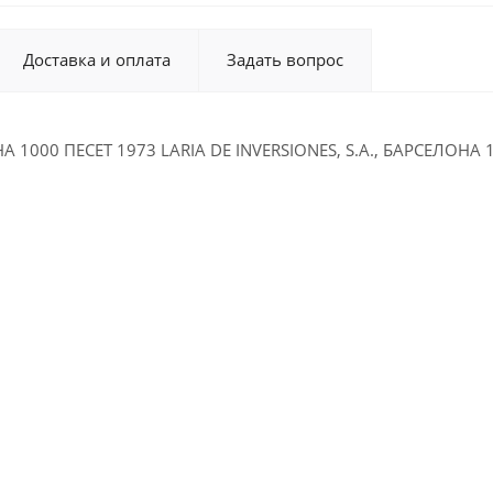
Доставка и оплата
Задать вопрос
 1000 ПЕСЕТ 1973 LARIA DE INVERSIONES, S.A., БАРСЕЛОНА 