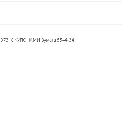
1973, С КУПОНАМИ бумага 5544-34