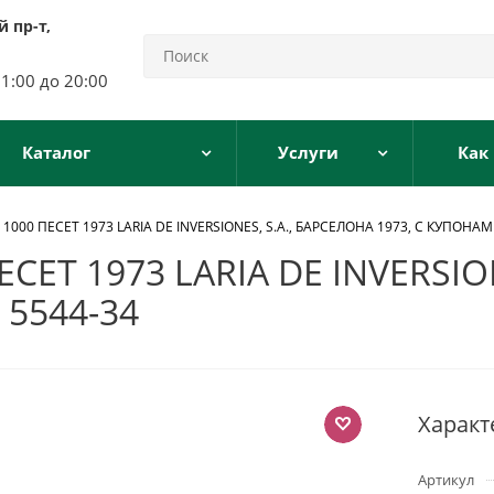
 пр-т,
11:00 до 20:00
Каталог
Услуги
Как
000 ПЕСЕТ 1973 LARIA DE INVERSIONES, S.A., БАРСЕЛОНА 1973, С КУПОНАМ
ЕТ 1973 LARIA DE INVERSIO
 5544-34
Характ
Артикул