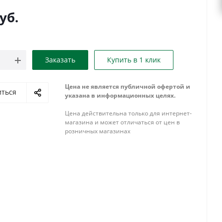
уб.
Заказать
Купить в 1 клик
Цена не является публичной офертой и
иться
указана в информационных целях.
Цена действительна только для интернет-
магазина и может отличаться от цен в
розничных магазинах