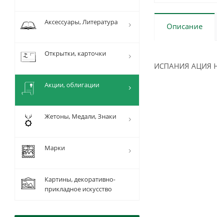
Аксессуары, Литература
Описание
Открытки, карточки
ИСПАНИЯ АЦИЯ НА
Акции, облигации
Жетоны, Медали, Знаки
Марки
Картины, декоративно-
прикладное искусство