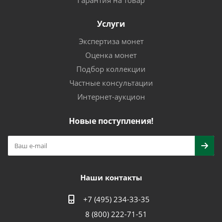
Гарантия на товар
Услуги
Экспертиза монет
Оценка монет
Подбор коллекции
Частные консультации
Интернет-аукцион
Новые поступления!
Наши контакты
+7 (495) 234-33-35
8 (800) 222-71-51