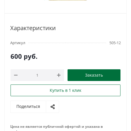
Характеристики
Артикул
505-12
600
руб.
Заказать
Купить в 1 клик
Поделиться
Цена не является публичной офертой и указана в