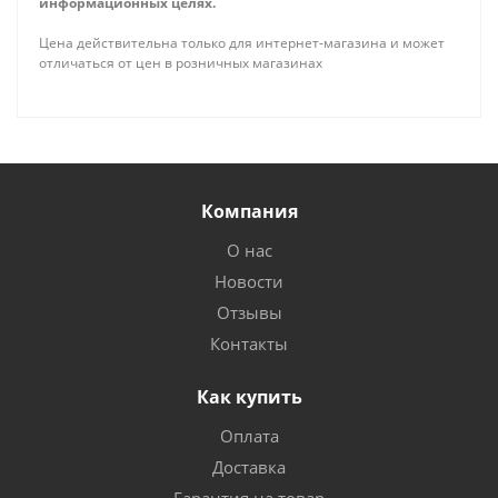
информационных целях.
Цена действительна только для интернет-магазина и может
отличаться от цен в розничных магазинах
Компания
О нас
Новости
Отзывы
Контакты
Как купить
Оплата
Доставка