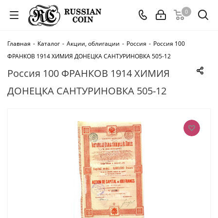
0
Главная
-
Каталог
-
Акции, облигации
-
Россия
-
Россия 100
ФРАНКОВ 1914 ХИМИЯ ДОНЕЦКА САНТУРИНОВКА 505-12
Россия 100 ФРАНКОВ 1914 ХИМИЯ
ДОНЕЦКА САНТУРИНОВКА 505-12