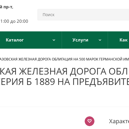
 пр-т,
11:00 до 20:00
Каталог
Услуги
Как
АЗОВСКАЯ ЖЕЛЕЗНАЯ ДОРОГА ОБЛИГАЦИЯ НА 500 МАРОК ГЕРМАНСКОЙ ИМПЕР
КАЯ ЖЕЛЕЗНАЯ ДОРОГА ОБЛ
РИЯ Б 1889 НА ПРЕДЪЯВИТЕ
Характ