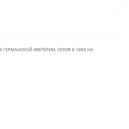
 ГЕРМАНСКОЙ ИМПЕРИИ, СЕРИЯ Б 1889 НА