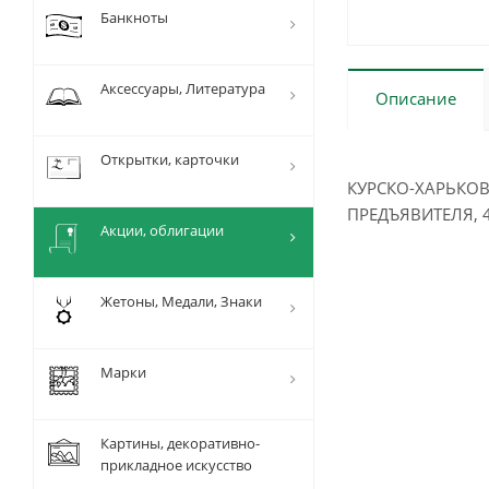
Банкноты
Аксессуары, Литература
Описание
Открытки, карточки
КУРСКО-ХАРЬКОВ
ПРЕДЪЯВИТЕЛЯ, 4
Акции, облигации
Жетоны, Медали, Знаки
Марки
Картины, декоративно-
прикладное искусство