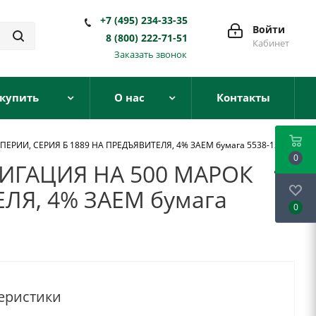
+7 (495) 234-33-35
Войти
8 (800) 222-71-51
Кабинет
Заказать звонок
 купить
О нас
Контакты
ИИ, СЕРИЯ Б 1889 НА ПРЕДЪЯВИТЕЛЯ, 4% ЗАЕМ бумага 5538-12
0
ИГАЦИЯ НА 500 МАРОК
ЛЯ, 4% ЗАЕМ бумага
0
еристики