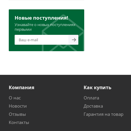
Новые поступления!
Узнавайте о новых поступлениях
первыми
Компания
Как купить
О нас
Оплата
Новости
Доставка
Отзывы
Гарантия на товар
Контакты