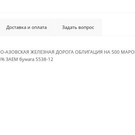
Доставка и оплата
Задать вопрос
О-АЗОВСКАЯ ЖЕЛЕЗНАЯ ДОРОГА ОБЛИГАЦИЯ НА 500 МАРОК
% ЗАЕМ бумага 5538-12