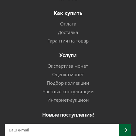
Как купить
Оплата
Доставка
Гарантия на товар
Услуги
Экспертиза монет
Оценка монет
Подбор коллекции
Частные консультации
Интернет-аукцион
Новые поступления!