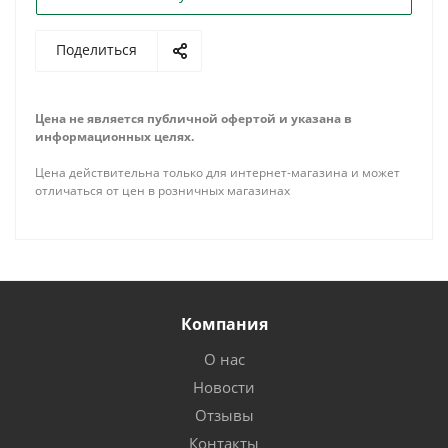
Поделиться
Цена не является публичной офертой и указана в
информационных целях.
Цена действительна только для интернет-магазина и может
отличаться от цен в розничных магазинах
Компания
О нас
Новости
Отзывы
Контакты