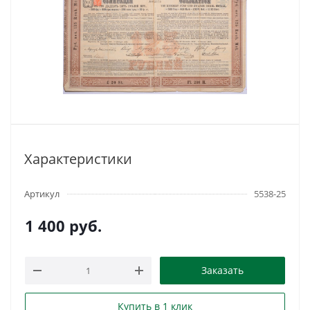
Характеристики
Артикул
5538-25
1 400
руб.
Заказать
Купить в 1 клик