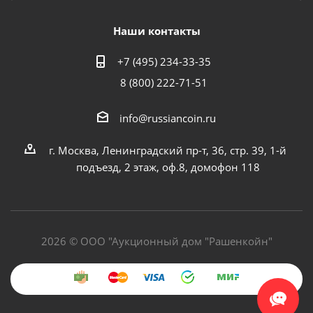
Наши контакты
+7 (495) 234-33-35
8 (800) 222-71-51
info@russiancoin.ru
г. Москва, Ленинградский пр-т, 36, стр. 39, 1-й
подъезд, 2 этаж, оф.8, домофон 118
2026 © ООО "Аукционный дом "Рашенкойн"