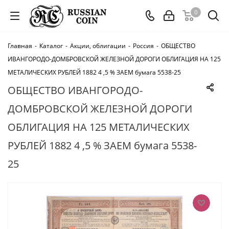
0
Главная
-
Каталог
-
Акции, облигации
-
Россия
-
ОБЩЕСТВО
ИВАНГОРОДО-ДОМБРОВСКОЙ ЖЕЛЕЗНОЙ ДОРОГИ ОБЛИГАЦИЯ НА 125
МЕТАЛИЧЕСКИХ РУБЛЕЙ 1882 4 ,5 % ЗАЕМ бумага 5538-25
ОБЩЕСТВО ИВАНГОРОДО-
ДОМБРОВСКОЙ ЖЕЛЕЗНОЙ ДОРОГИ
ОБЛИГАЦИЯ НА 125 МЕТАЛИЧЕСКИХ
РУБЛЕЙ 1882 4 ,5 % ЗАЕМ бумага 5538-
25