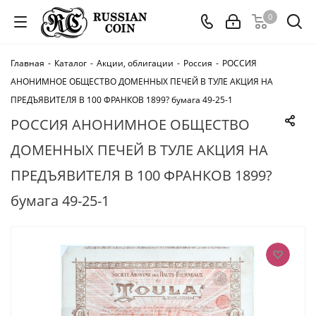
0
Главная
-
Каталог
-
Акции, облигации
-
Россия
-
РОССИЯ
АНОНИМНОЕ ОБЩЕСТВО ДОМЕННЫХ ПЕЧЕЙ В ТУЛЕ АКЦИЯ НА
ПРЕДЪЯВИТЕЛЯ В 100 ФРАНКОВ 1899? бумага 49-25-1
РОССИЯ АНОНИМНОЕ ОБЩЕСТВО
ДОМЕННЫХ ПЕЧЕЙ В ТУЛЕ АКЦИЯ НА
ПРЕДЪЯВИТЕЛЯ В 100 ФРАНКОВ 1899?
бумага 49-25-1