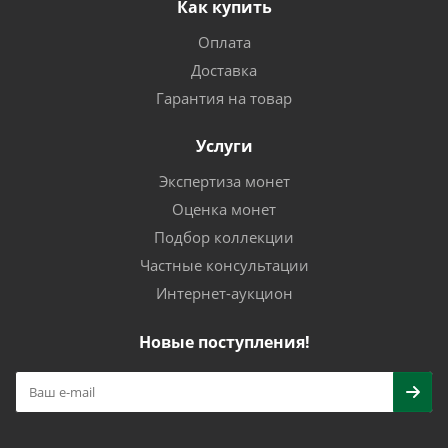
Как купить
Оплата
Доставка
Гарантия на товар
Услуги
Экспертиза монет
Оценка монет
Подбор коллекции
Частные консультации
Интернет-аукцион
Новые поступления!