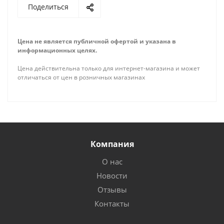
Поделиться
Цена не является публичной офертой и указана в
информационных целях.
Цена действительна только для интернет-магазина и может
отличаться от цен в розничных магазинах
Компания
О нас
Новости
Отзывы
Контакты