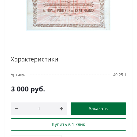
Характеристики
Артикул
49-25-1
3 000
руб.
Заказать
Купить в 1 клик