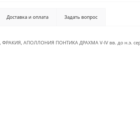
Доставка и оплата
Задать вопрос
 ФРАКИЯ, АПОЛЛОНИЯ ПОНТИКА ДРАХМА V-IV вв. до н.э. се