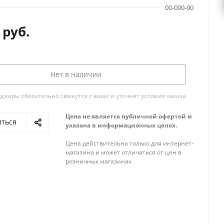
00-000-00
руб.
Нет в наличии
жеры обязательно свяжутся с вами и уточнят условия заказа
Цена не является публичной офертой и
иться
указана в информационных целях.
Цена действительна только для интернет-
магазина и может отличаться от цен в
розничных магазинах