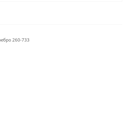
ребро 260-733