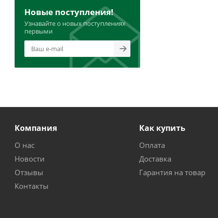
Новые поступления!
Узнавайте о новых поступлениях
первыми
Компания
Как купить
О нас
Оплата
Новости
Доставка
Отзывы
Гарантия на товар
Контакты