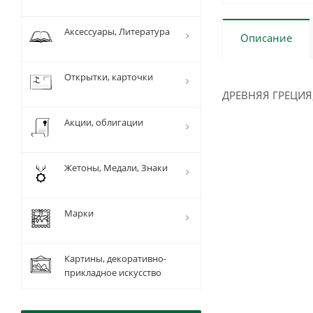
Аксессуары, Литература
Описание
Открытки, карточки
ДРЕВНЯЯ ГРЕЦИЯ,
Акции, облигации
Жетоны, Медали, Знаки
Марки
Картины, декоративно-
прикладное искусство