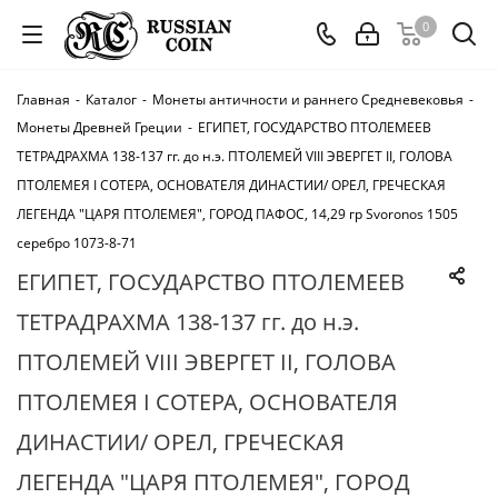
0
Главная
-
Каталог
-
Монеты античности и раннего Средневековья
-
Монеты Древней Греции
-
ЕГИПЕТ, ГОСУДАРСТВО ПТОЛЕМЕЕВ
ТЕТРАДРАХМА 138-137 гг. до н.э. ПТОЛЕМЕЙ VIII ЭВЕРГЕТ II, ГОЛОВА
ПТОЛЕМЕЯ I СОТЕРА, ОСНОВАТЕЛЯ ДИНАСТИИ/ ОРЕЛ, ГРЕЧЕСКАЯ
ЛЕГЕНДА "ЦАРЯ ПТОЛЕМЕЯ", ГОРОД ПАФОС, 14,29 гр Svoronos 1505
серебро 1073-8-71
ЕГИПЕТ, ГОСУДАРСТВО ПТОЛЕМЕЕВ
ТЕТРАДРАХМА 138-137 гг. до н.э.
ПТОЛЕМЕЙ VIII ЭВЕРГЕТ II, ГОЛОВА
ПТОЛЕМЕЯ I СОТЕРА, ОСНОВАТЕЛЯ
ДИНАСТИИ/ ОРЕЛ, ГРЕЧЕСКАЯ
ЛЕГЕНДА "ЦАРЯ ПТОЛЕМЕЯ", ГОРОД