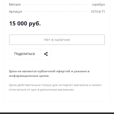
Металл
серебро
Артикул
1073-8-71
15 000
руб.
Нет в наличии
Поделиться
Цена не является публичной офертой и указана в
информационных целях.
Цена действительна только для интернет-магазина и может
отличаться от цен в розничных магазинах