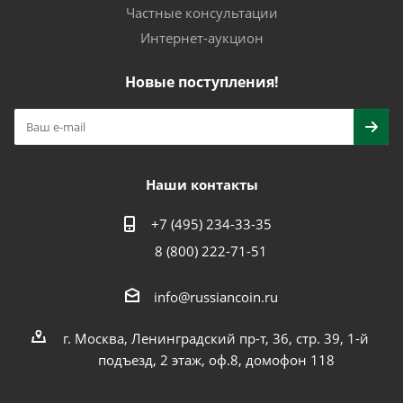
Частные консультации
Интернет-аукцион
Новые поступления!
Наши контакты
+7 (495) 234-33-35
8 (800) 222-71-51
info@russiancoin.ru
г. Москва, Ленинградский пр-т, 36, стр. 39, 1-й
подъезд, 2 этаж, оф.8, домофон 118