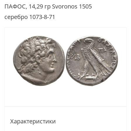
ПАФОС, 14,29 гр Svoronos 1505
серебро 1073-8-71
Характеристики