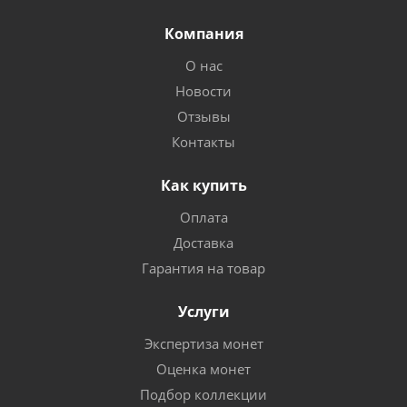
Компания
О нас
Новости
Отзывы
Контакты
Как купить
Оплата
Доставка
Гарантия на товар
Услуги
Экспертиза монет
Оценка монет
Подбор коллекции