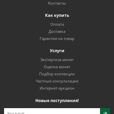
Контакты
Как купить
Оплата
Доставка
Гарантия на товар
Услуги
Экспертиза монет
Оценка монет
Подбор коллекции
Частные консультации
Интернет-аукцион
Новые поступления!