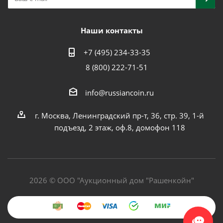
Наши контакты
+7 (495) 234-33-35
8 (800) 222-71-51
info@russiancoin.ru
г. Москва, Ленинградский пр-т, 36, стр. 39, 1-й
подъезд, 2 этаж, оф.8, домофон 118
2026 © ООО "Аукционный дом "Рашенкойн"