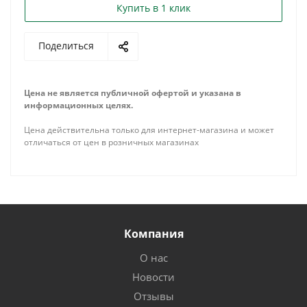
Купить в 1 клик
Поделиться
Цена не является публичной офертой и указана в
информационных целях.
Цена действительна только для интернет-магазина и может
отличаться от цен в розничных магазинах
Компания
О нас
Новости
Отзывы