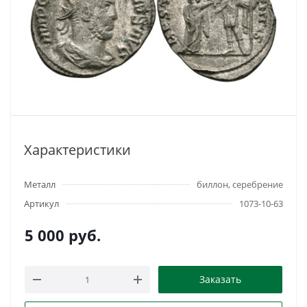
Характеристики
Металл
биллон, серебрение
Артикул
1073-10-63
5 000
руб.
Заказать