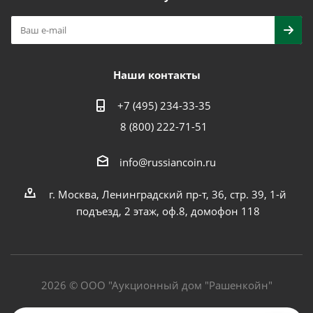
Наши контакты
+7 (495) 234-33-35
8 (800) 222-71-51
info@russiancoin.ru
г. Москва, Ленинградский пр-т, 36, стр. 39, 1-й
подъезд, 2 этаж, оф.8, домофон 118
2026 © ООО "Аукционный дом "Рашенкойн"