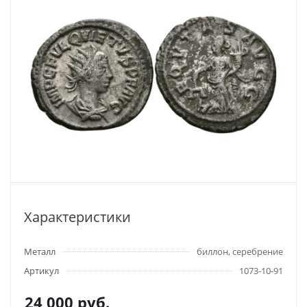
Характеристики
Металл
биллон, серебрение
Артикул
1073-10-91
24 000
руб.