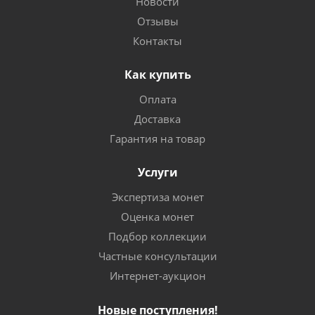
Новости
Отзывы
Контакты
Как купить
Оплата
Доставка
Гарантия на товар
Услуги
Экспертиза монет
Оценка монет
Подбор коллекции
Частные консультации
Интернет-аукцион
Новые поступления!