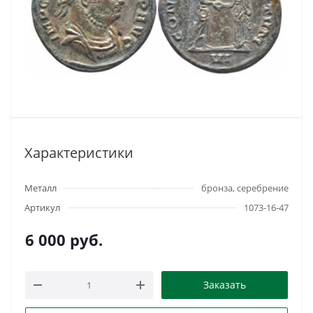
Характеристики
Металл
бронза, серебрение
Артикул
1073-16-47
6 000
руб.
Заказать