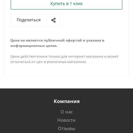
Купить в 1 клик
Поделиться
Цена не является публичной офертой и указана в
информационных целях.
Цена действительна только для интернет-магазина и может
отличаться от цен в розничных магазинах
Компания
О нас
Новости
Отзывы