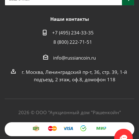
Наши контакты
+7 (495) 234-33-35
8 (800) 222-71-51
info@russiancoin.ru
г. Москва, Ленинградский пр-т, 36, стр. 39, 1-й
подъезд, 2 этаж, оф.8, домофон 118
2026 © ООО "Аукционный дом "Рашенкойн"