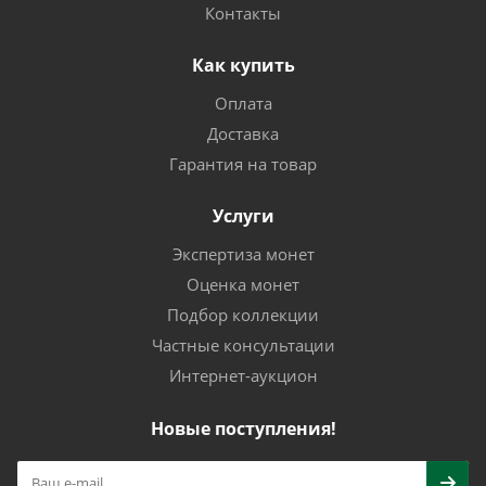
Контакты
Как купить
Оплата
Доставка
Гарантия на товар
Услуги
Экспертиза монет
Оценка монет
Подбор коллекции
Частные консультации
Интернет-аукцион
Новые поступления!