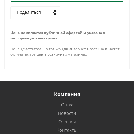
Поделиться
Цена не является публичной офертой и указана в
информационных целях.
Цена действительна только для интернет-магазина и может
отличаться от цен в розничных магазинах
Компания
О нас
Новости
Отзывы
Контакты