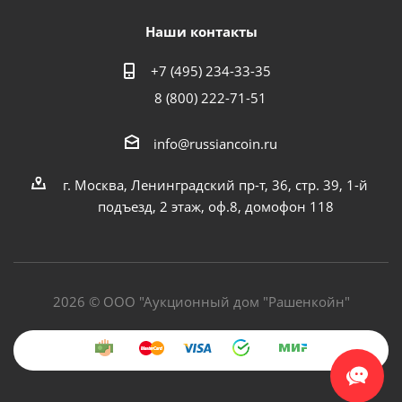
Наши контакты
+7 (495) 234-33-35
8 (800) 222-71-51
info@russiancoin.ru
г. Москва, Ленинградский пр-т, 36, стр. 39, 1-й
подъезд, 2 этаж, оф.8, домофон 118
2026 © ООО "Аукционный дом "Рашенкойн"