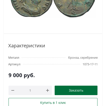
Характеристики
Металл
бронза, серебрение
Артикул
1073-17-11
9 000
руб.
Заказать
Купить в 1 клик