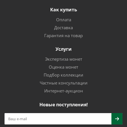
Как купить
Оплата
Доставка
Гарантия на товар
Услуги
Экспертиза монет
Оценка монет
Подбор коллекции
Частные консультации
Интернет-аукцион
Новые поступления!