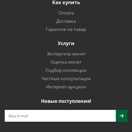
Как купить
Оплата
Доставка
Гарантия на товар
Услуги
Экспертиза монет
Оценка монет
Подбор коллекции
Частные консультации
Интернет-аукцион
Новые поступления!