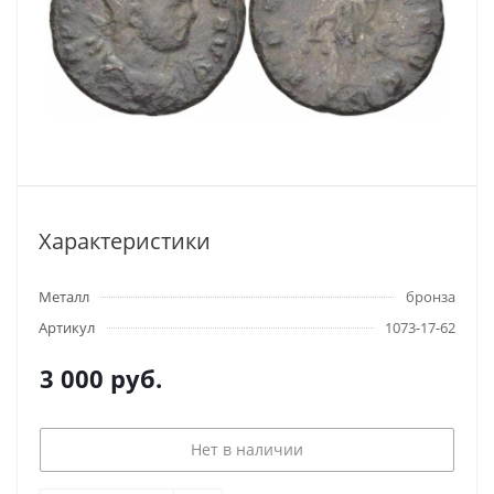
Характеристики
Металл
бронза
Артикул
1073-17-62
3 000
руб.
Нет в наличии