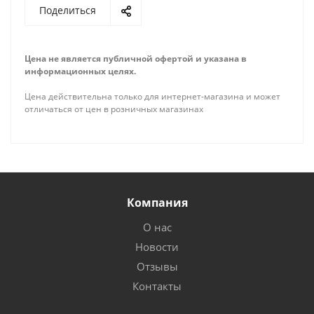
Поделиться
Цена не является публичной офертой и указана в
информационных целях.
Цена действительна только для интернет-магазина и может
отличаться от цен в розничных магазинах
Компания
О нас
Новости
Отзывы
Контакты