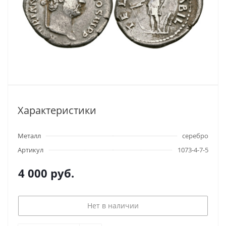
Характеристики
Металл
серебро
Артикул
1073-4-7-5
4 000
руб.
Нет в наличии