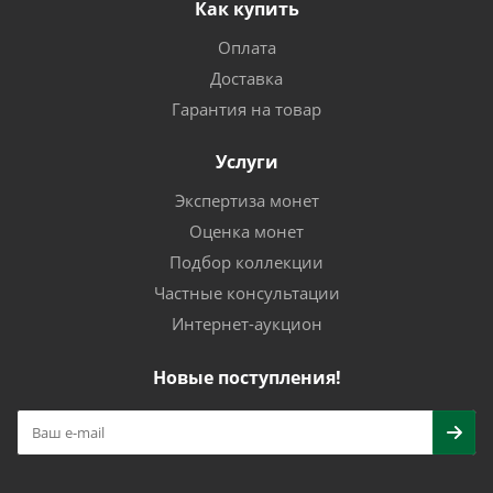
Как купить
Оплата
Доставка
Гарантия на товар
Услуги
Экспертиза монет
Оценка монет
Подбор коллекции
Частные консультации
Интернет-аукцион
Новые поступления!