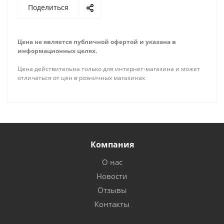
Поделиться
Цена не является публичной офертой и указана в
информационных целях.
Цена действительна только для интернет-магазина и может
отличаться от цен в розничных магазинах
Компания
О нас
Новости
Отзывы
Контакты