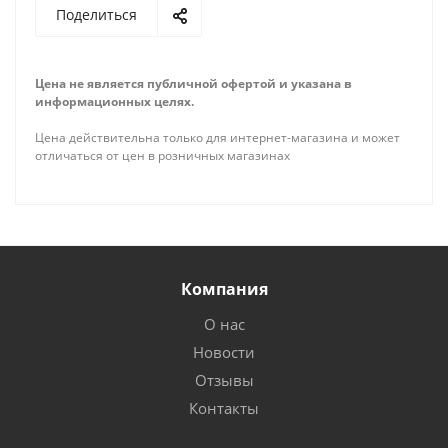
Поделиться
Цена не является публичной офертой и указана в
информационных целях.
Цена действительна только для интернет-магазина и может
отличаться от цен в розничных магазинах
Компания
О нас
Новости
Отзывы
Контакты