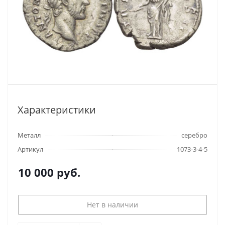
Характеристики
Металл
серебро
Артикул
1073-3-4-5
10 000
руб.
Нет в наличии