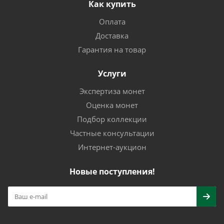
Как купить
Оплата
Доставка
Гарантия на товар
Услуги
Экспертиза монет
Оценка монет
Подбор коллекции
Частные консультации
Интернет-аукцион
Новые поступления!