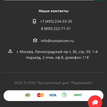
Наши контакты
+7 (495) 234-33-35
8 (800) 222-71-51
info@russiancoin.ru
г. Москва, Ленинградский пр-т, 36, стр. 39, 1-й
подъезд, 2 этаж, оф.8, домофон 118
2026 © ООО "Аукционный дом "Рашенкойн"