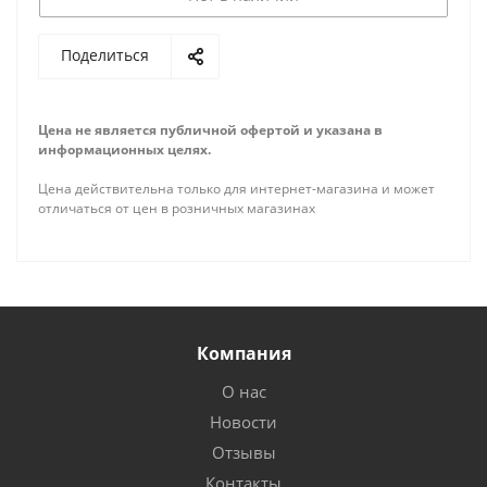
Поделиться
Цена не является публичной офертой и указана в
информационных целях.
Цена действительна только для интернет-магазина и может
отличаться от цен в розничных магазинах
Компания
О нас
Новости
Отзывы
Контакты