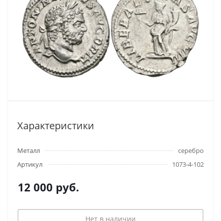
Характеристики
Металл
серебро
Артикул
1073-4-102
12 000
руб.
Нет в наличии