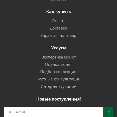
Как купить
Оплата
Доставка
Гарантия на товар
Услуги
Экспертиза монет
Оценка монет
Подбор коллекции
Частные консультации
Интернет-аукцион
Новые поступления!