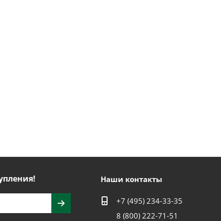
упления!
Наши контакты
+7 (495) 234-33-35
8 (800) 222-71-51