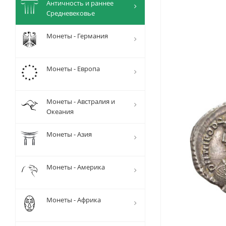
Античность и раннее
Средневековье
Монеты - Германия
Монеты - Европа
Монеты - Австралия и
Океания
Монеты - Азия
Монеты - Америка
Монеты - Африка