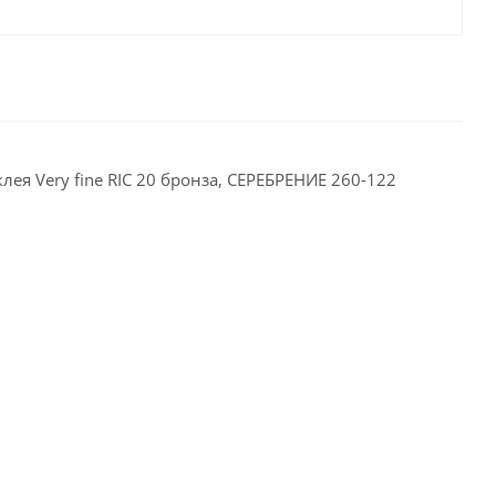
ея Very fine RIC 20 бронза, СЕРЕБРЕНИЕ 260-122