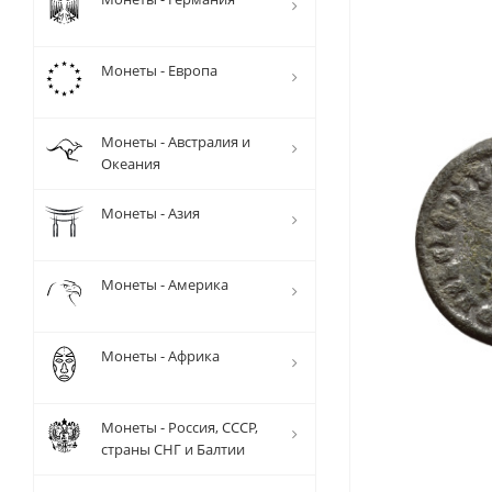
Монеты - Европа
Монеты - Австралия и
Океания
Монеты - Азия
Монеты - Америка
Монеты - Африка
Монеты - Россия, СССР,
страны СНГ и Балтии