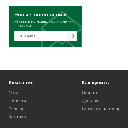
Новые поступления!
Узнавайте о новых поступлениях
первыми
Компания
Как купить
О нас
Оплата
Новости
Доставка
Отзывы
Гарантия на товар
Контакты