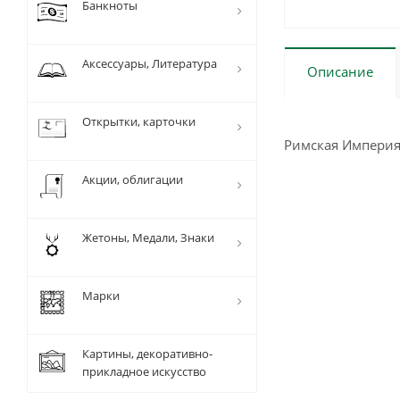
Банкноты
Аксессуары, Литература
Описание
Открытки, карточки
Римская Империя 
Акции, облигации
Жетоны, Медали, Знаки
Марки
Картины, декоративно-
прикладное искусство