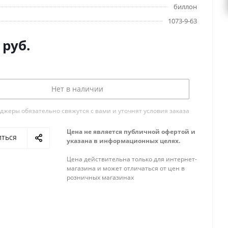
биллон
1073-9-63
руб.
Нет в наличии
жеры обязательно свяжутся с вами и уточнят условия заказа
Цена не является публичной офертой и
иться
указана в информационных целях.
Цена действительна только для интернет-
магазина и может отличаться от цен в
розничных магазинах