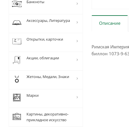
Банкноты
Аксессуары, Литература
Описание
Открытки, карточки
Римская Империя,
биллон 1073-9-6
Акции, облигации
Жетоны, Медали, Знаки
Марки
Картины, декоративно-
прикладное искусство