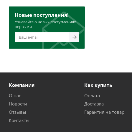
Новые поступления!
Узнавайте о новых поступлениях
первыми
Компания
Как купить
О нас
Оплата
Новости
Доставка
Отзывы
Гарантия на товар
Контакты