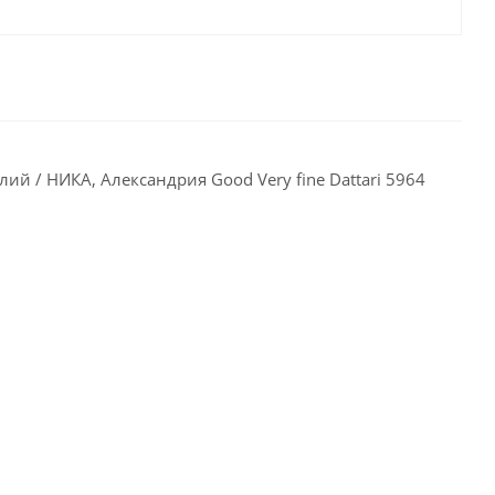
й / НИКА, Александрия Good Very fine Dattari 5964