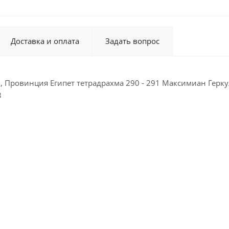
Доставка и оплата
Задать вопрос
 Провинция Египет тетрадрахма 290 - 291 Максимиан Геркули
3