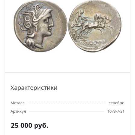
Характеристики
Металл
серебро
Артикул
1073-7-31
25 000
руб.