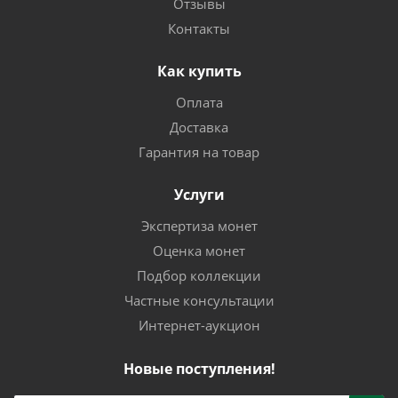
Отзывы
Контакты
Как купить
Оплата
Доставка
Гарантия на товар
Услуги
Экспертиза монет
Оценка монет
Подбор коллекции
Частные консультации
Интернет-аукцион
Новые поступления!