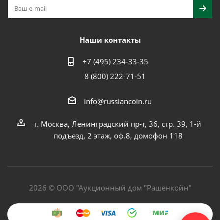
Наши контакты
+7 (495) 234-33-35
8 (800) 222-71-51
info@russiancoin.ru
г. Москва, Ленинградский пр-т, 36, стр. 39, 1-й
подъезд, 2 этаж, оф.8, домофон 118
2026 © ООО "Аукционный дом "Рашенкойн"