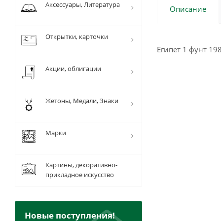
Аксессуары, Литература
Описание
Открытки, карточки
Египет 1 фунт 19
Акции, облигации
Жетоны, Медали, Знаки
Марки
Картины, декоративно-
прикладное искусство
Новые поступления!