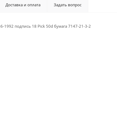
Доставка и оплата
Задать вопрос
86-1992 подпись 18 Pick 50d бумага 7147-21-3-2