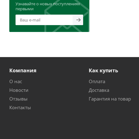
Узнавайте о новых поступлениях
первыми
Компания
Как купить
О нас
Оплата
Новости
Доставка
Отзывы
Гарантия на товар
Контакты