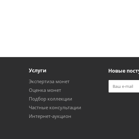
Услуги
Новые пост
Экспертиза монет
Оценка монет
Подбор коллекции
Частные консультации
Интернет-аукцион