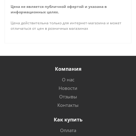
Цена не является публичной офертой и указана в
информационных целях.
Цена действительна только для интернет-магазина и может
отличаться от цен в розничных магазинах
Компания
О нас
Новости
Отзывы
Контакты
Как купить
Оплата