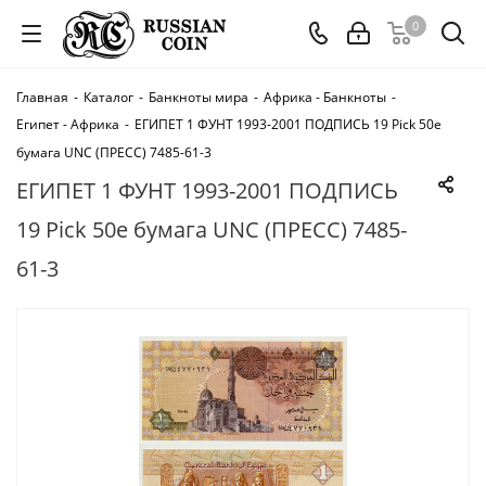
0
Главная
-
Каталог
-
Банкноты мира
-
Африка - Банкноты
-
Египет - Африка
-
ЕГИПЕТ 1 ФУНТ 1993-2001 ПОДПИСЬ 19 Pick 50e
бумага UNC (ПРЕСС) 7485-61-3
ЕГИПЕТ 1 ФУНТ 1993-2001 ПОДПИСЬ
19 Pick 50e бумага UNC (ПРЕСС) 7485-
61-3