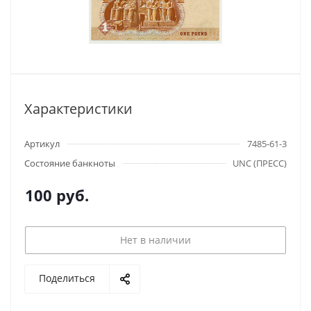
Характеристики
Артикул
7485-61-3
Состояние банкноты
UNC (ПРЕСС)
100
руб.
Нет в наличии
Поделиться