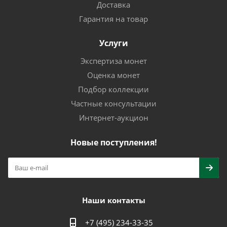
Доставка
Гарантия на товар
Услуги
Экспертиза монет
Оценка монет
Подбор коллекции
Частные консультации
Интернет-аукцион
Новые поступления!
Наши контакты
+7 (495) 234-33-35