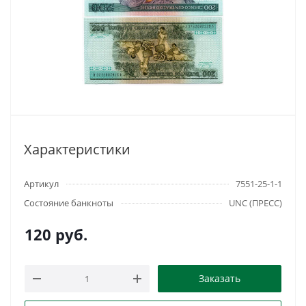
Характеристики
Артикул
7551-25-1-1
Состояние банкноты
UNC (ПРЕСС)
120
руб.
Заказать