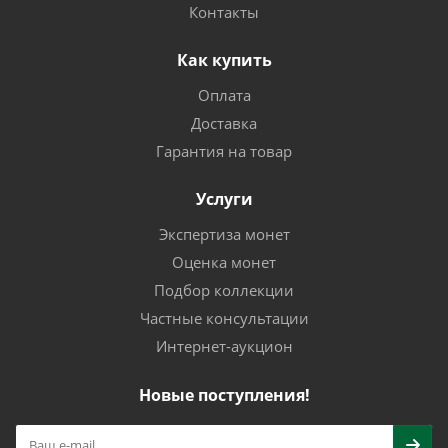
Контакты
Как купить
Оплата
Доставка
Гарантия на товар
Услуги
Экспертиза монет
Оценка монет
Подбор коллекции
Частные консультации
Интернет-аукцион
Новые поступления!