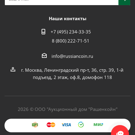
Наши контакты
+7 (495) 234-33-35
8 (800) 222-71-51
info@russiancoin.ru
г. Москва, Ленинградский пр-т, 36, стр. 39, 1-й
подъезд, 2 этаж, оф.8, домофон 118
2026 © ООО "Аукционный дом "Рашенкойн"