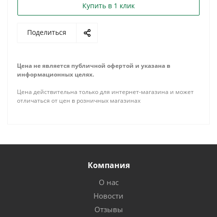
Купить в 1 клик
Поделиться
Цена не является публичной офертой и указана в
информационных целях.
Цена действительна только для интернет-магазина и может
отличаться от цен в розничных магазинах
Компания
О нас
Новости
Отзывы