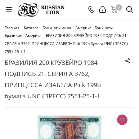
0
Главная
-
Каталог
-
Банкноты мира
-
Америка - Банкноты
-
Бразилия - Америка
-
БРАЗИЛИЯ 200 КРУЗЕЙРО 1984 ПОДПИСЬ 21,
СЕРИЯ А 3762, ПРИНЦЕССА ИЗАБЕЛА Pick 199b бумага UNC (ПРЕСС)
7551-25-1-1
БРАЗИЛИЯ 200 КРУЗЕЙРО 1984
ПОДПИСЬ 21, СЕРИЯ А 3762,
ПРИНЦЕССА ИЗАБЕЛА Pick 199b
бумага UNC (ПРЕСС) 7551-25-1-1